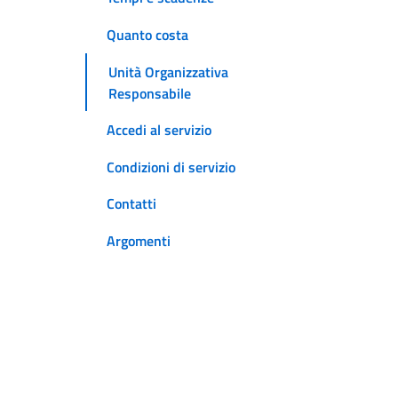
Quanto costa
Unità Organizzativa
Responsabile
Accedi al servizio
Condizioni di servizio
Contatti
Argomenti