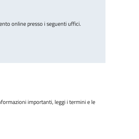
to online presso i seguenti uffici.
nformazioni importanti, leggi i termini e le