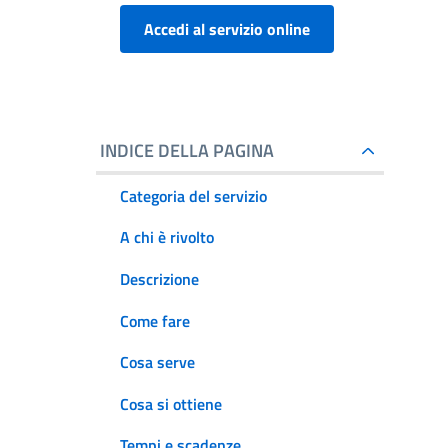
Accedi al servizio online
INDICE DELLA PAGINA
Categoria del servizio
A chi è rivolto
Descrizione
Come fare
Cosa serve
Cosa si ottiene
Tempi e scadenze