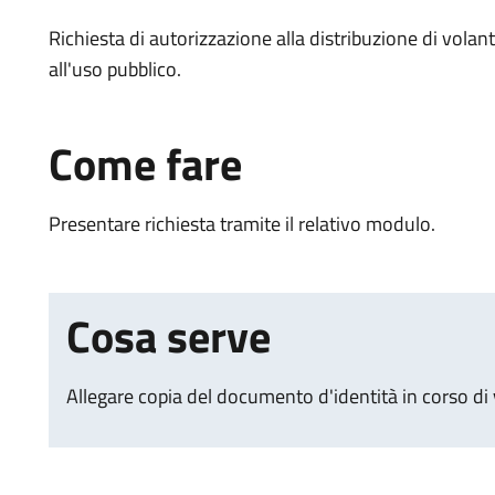
Richiesta di autorizzazione alla distribuzione di volan
all'uso pubblico.
Come fare
Presentare richiesta tramite il relativo modulo.
Cosa serve
Allegare copia del documento d'identità in corso di