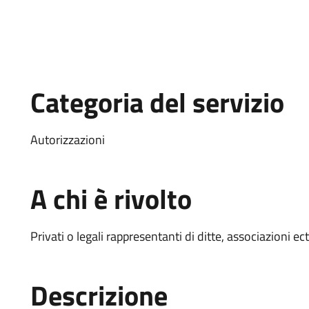
Categoria del servizio
Autorizzazioni
A chi è rivolto
Privati o legali rappresentanti di ditte, associazioni ect.
Descrizione