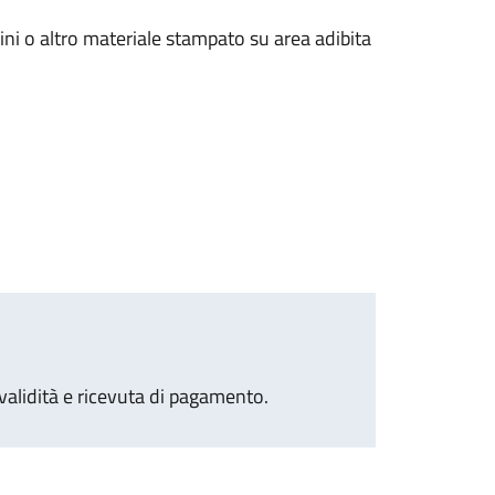
tini o altro materiale stampato su area adibita
 validità e ricevuta di pagamento.