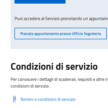
Puoi accedere al Servizio prenotando un appuntamen
Prenota appuntamento presso Ufficio Segreteria
Condizioni di servizio
Per conoscere i dettagli di scadenze, requisiti e altre i
condizioni di servizio.
Termini e condizioni di servizio