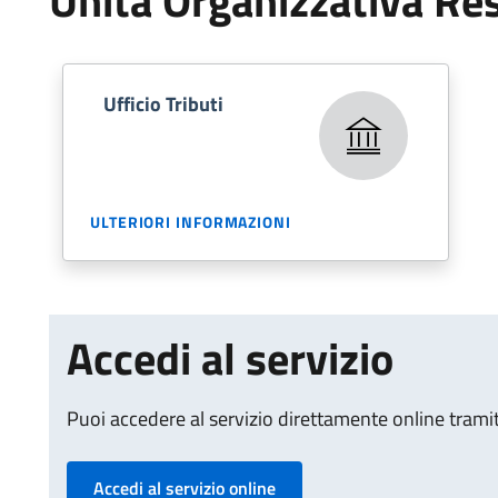
Unità Organizzativa Re
Ufficio Tributi
ULTERIORI INFORMAZIONI
Accedi al servizio
Puoi accedere al servizio direttamente online tramite
Accedi al servizio online