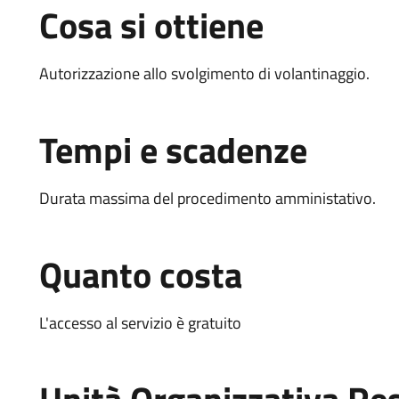
Cosa si ottiene
Autorizzazione allo svolgimento di volantinaggio.
Tempi e scadenze
Durata massima del procedimento amministativo.
Quanto costa
L'accesso al servizio è gratuito