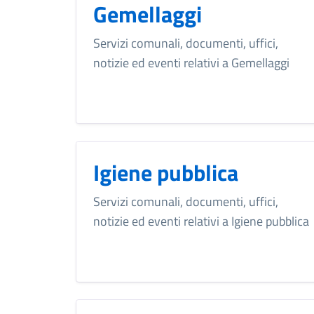
Gemellaggi
Servizi comunali, documenti, uffici,
notizie ed eventi relativi a Gemellaggi
Igiene pubblica
Servizi comunali, documenti, uffici,
notizie ed eventi relativi a Igiene pubblica