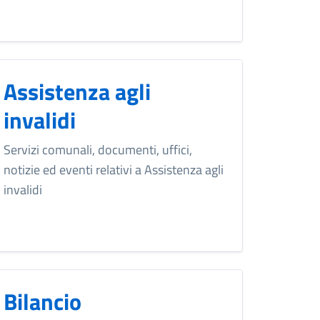
Assistenza agli
invalidi
Servizi comunali, documenti, uffici,
notizie ed eventi relativi a Assistenza agli
invalidi
Bilancio