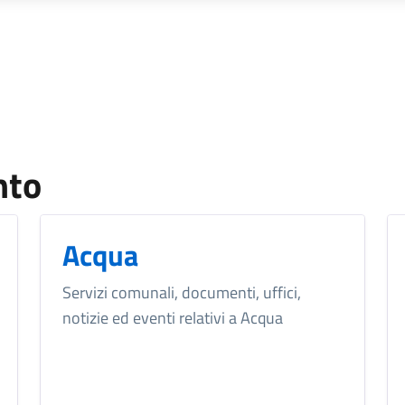
nto
Acqua
Servizi comunali, documenti, uffici,
notizie ed eventi relativi a Acqua