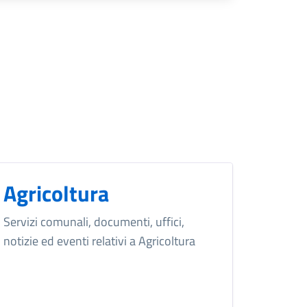
Agricoltura
Servizi comunali, documenti, uffici,
notizie ed eventi relativi a Agricoltura