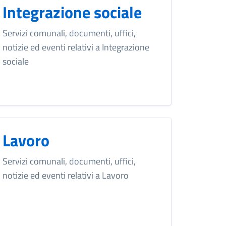
Integrazione sociale
Servizi comunali, documenti, uffici,
notizie ed eventi relativi a Integrazione
sociale
Lavoro
Servizi comunali, documenti, uffici,
notizie ed eventi relativi a Lavoro