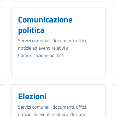
Comunicazione
politica
Servizi comunali, documenti, uffici,
notizie ed eventi relativi a
Comunicazione politica
Elezioni
Servizi comunali, documenti, uffici,
notizie ed eventi relativi a Elezioni