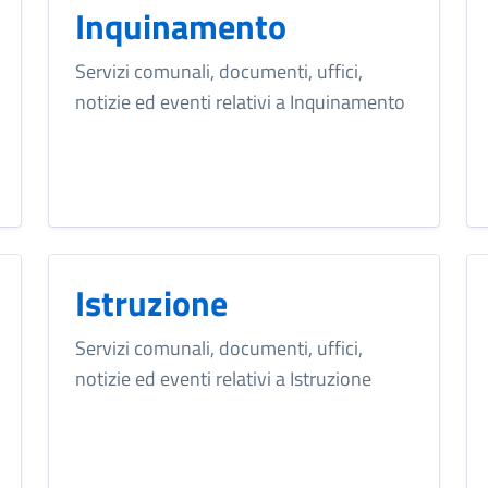
Inquinamento
Servizi comunali, documenti, uffici,
notizie ed eventi relativi a Inquinamento
Istruzione
Servizi comunali, documenti, uffici,
notizie ed eventi relativi a Istruzione