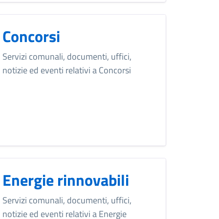
Concorsi
Servizi comunali, documenti, uffici,
notizie ed eventi relativi a Concorsi
Energie rinnovabili
Servizi comunali, documenti, uffici,
notizie ed eventi relativi a Energie