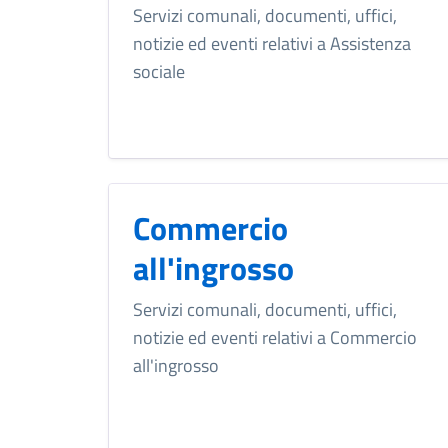
Servizi comunali, documenti, uffici,
notizie ed eventi relativi a Assistenza
sociale
Commercio
all'ingrosso
Servizi comunali, documenti, uffici,
notizie ed eventi relativi a Commercio
all'ingrosso