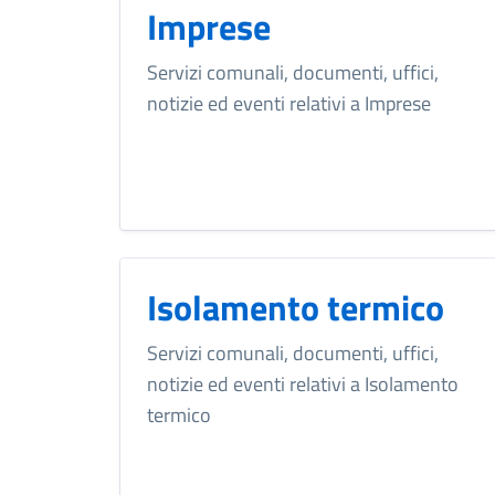
Imprese
Servizi comunali, documenti, uffici,
notizie ed eventi relativi a Imprese
Isolamento termico
Servizi comunali, documenti, uffici,
notizie ed eventi relativi a Isolamento
termico