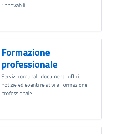
rinnovabili
Formazione
professionale
Servizi comunali, documenti, uffici,
notizie ed eventi relativi a Formazione
professionale