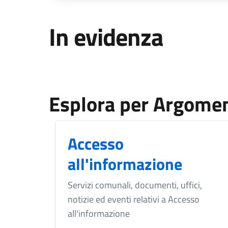
In evidenza
Esplora per Argome
Accesso
all'informazione
Servizi comunali, documenti, uffici,
notizie ed eventi relativi a Accesso
all'informazione