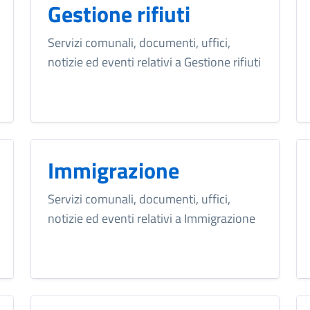
Gestione rifiuti
Servizi comunali, documenti, uffici,
notizie ed eventi relativi a Gestione rifiuti
Immigrazione
Servizi comunali, documenti, uffici,
notizie ed eventi relativi a Immigrazione