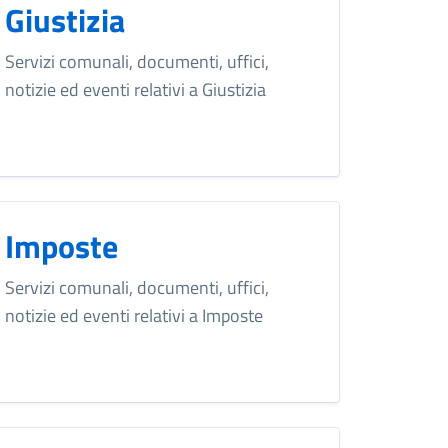
Giustizia
Servizi comunali, documenti, uffici,
notizie ed eventi relativi a Giustizia
Imposte
Servizi comunali, documenti, uffici,
notizie ed eventi relativi a Imposte