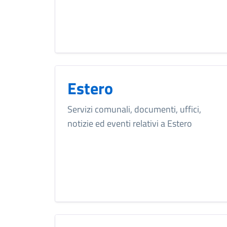
Estero
Servizi comunali, documenti, uffici,
notizie ed eventi relativi a Estero