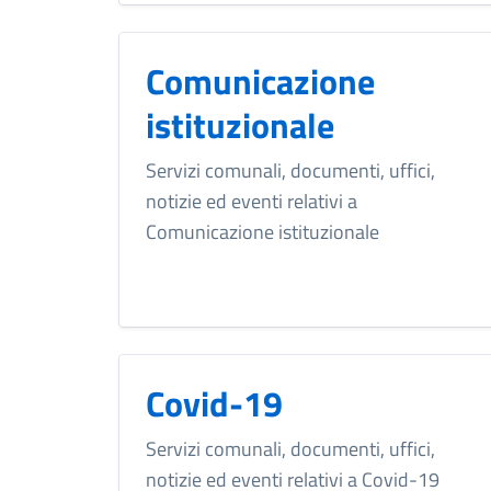
Comunicazione
istituzionale
Servizi comunali, documenti, uffici,
notizie ed eventi relativi a
Comunicazione istituzionale
Covid-19
Servizi comunali, documenti, uffici,
notizie ed eventi relativi a Covid-19