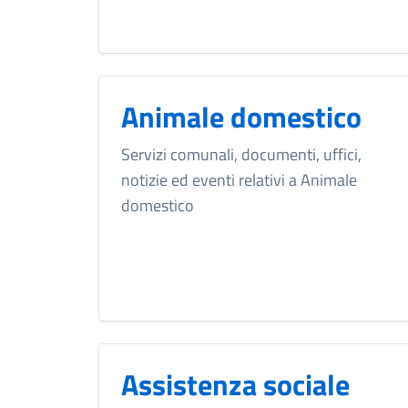
Animale domestico
Servizi comunali, documenti, uffici,
notizie ed eventi relativi a Animale
domestico
Assistenza sociale