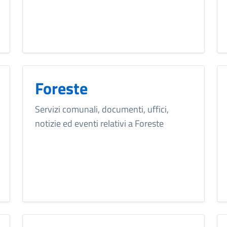
Foreste
Servizi comunali, documenti, uffici,
notizie ed eventi relativi a Foreste