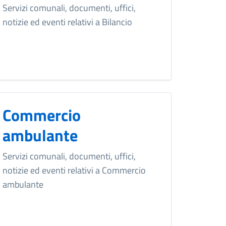
Servizi comunali, documenti, uffici,
notizie ed eventi relativi a Bilancio
Commercio
ambulante
Servizi comunali, documenti, uffici,
notizie ed eventi relativi a Commercio
ambulante