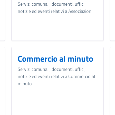
Servizi comunali, documenti, uffici,
notizie ed eventi relativi a Associazioni
Commercio al minuto
Servizi comunali, documenti, uffici,
notizie ed eventi relativi a Commercio al
minuto