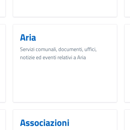
Aria
Servizi comunali, documenti, uffici,
notizie ed eventi relativi a Aria
Associazioni